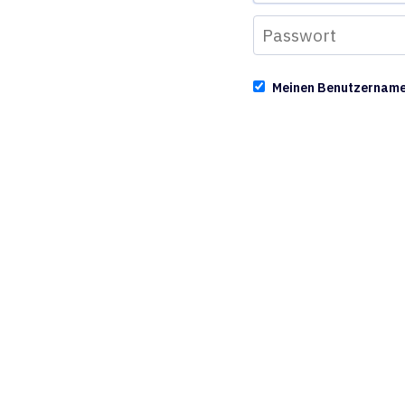
Meinen Benutzernam